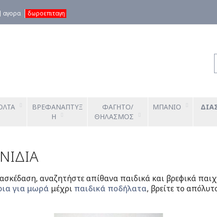
αγορα
δωροεπιταγη
ΟΛΤΑ
ΒΡΕΦΑΝΑΠΤΥΞ
ΦΑΓΗΤΟ/
ΜΠΑΝΙΟ
ΔΙΑ
Η
ΘΗΛΑΣΜΟΣ
ΧΝΊΔΙΑ
ιασκέδαση, αναζητήστε απίθανα παιδικά και βρεφικά παιχν
ρια για μωρά
μέχρι
παιδικά ποδήλατα
, βρείτε το απόλυτ