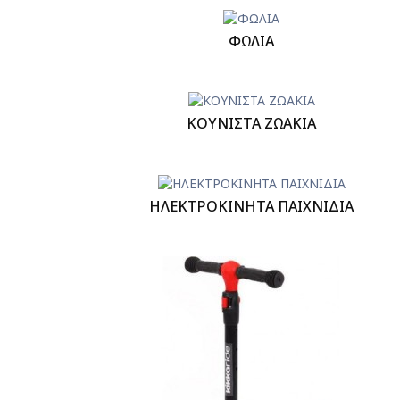
ΦΩΛΙΑ
ΚΟΥΝΙΣΤΑ ΖΩΑΚΙΑ
ΗΛΕΚΤΡΟΚΙΝΗΤΑ ΠΑΙΧΝΙΔΙΑ