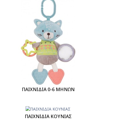
ΠΑΙΧΝΙΔΙΑ 0-6 ΜΗΝΩΝ
ΠΑΙΧΝΙΔΙΑ ΚΟΥΝΙΑΣ