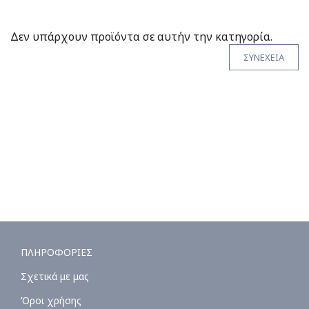
Δεν υπάρχουν προϊόντα σε αυτήν την κατηγορία.
ΣΥΝΕΧΕΙΑ
ΠΛΗΡΟΦΟΡΙΕΣ
Σχετικά με μας
Όροι χρήσης