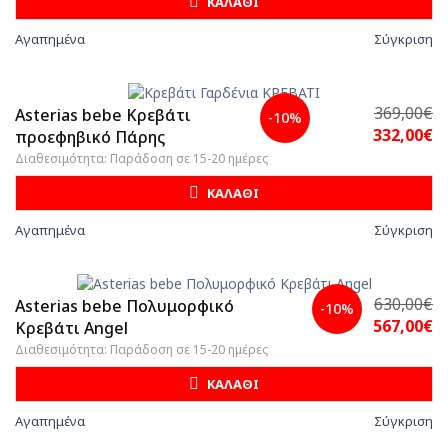
ΚΑΛΑΘΙ
Αγαπημένα
Σύγκριση
369,00€
Asterias bebe Κρεβάτι
-10%
332,00€
προεφηβικό Πάρης
Διαθεσιμότητα: Παράδοση σε 15-20 ημέρες
ΚΑΛΑΘΙ
Αγαπημένα
Σύγκριση
630,00€
Asterias bebe Πολυμορφικό
-10%
567,00€
Κρεβάτι Angel
Διαθεσιμότητα: Παράδοση σε 15-20 ημέρες
ΚΑΛΑΘΙ
Αγαπημένα
Σύγκριση