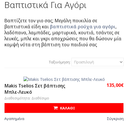
Βαπτιστικά Για Αγόρι
Βαπτίζετε τον γιο σας; Μεγάλη ποικιλία σε
βαπτιστικά είδη και
βαπτιστικά ρούχα για αγόρι
,
λαδόπανα, λαμπάδες, μαρτυρικά, κουτιά, τσάντες σε
λευκές, μπλε και γκρι αποχρώσεις που θα δώσουν μία
κομψή νότα στη βάπτιση του παιδιού σας
Ταξινόμηση:
135,00€
Makis Tselios Σετ βάπτισης
Μπλε-Λευκό
Διαθεσιμότητα: Διαθέσιμο
ΚΑΛΑΘΙ
Αγαπημένα
Σύγκριση