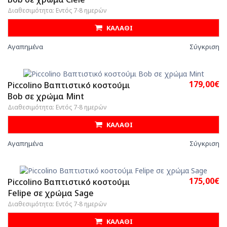
Διαθεσιμότητα: Εντός 7-8 ημερών
ΚΑΛΑΘΙ
Αγαπημένα
Σύγκριση
179,00€
Piccolino Βαπτιστικό κοστούμι
Bob σε χρώμα Mint
Διαθεσιμότητα: Εντός 7-8 ημερών
ΚΑΛΑΘΙ
Αγαπημένα
Σύγκριση
175,00€
Piccolino Βαπτιστικό κοστούμι
Felipe σε χρώμα Sage
Διαθεσιμότητα: Εντός 7-8 ημερών
ΚΑΛΑΘΙ