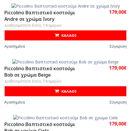
179,00€
Piccolino Βαπτιστικό κοστούμι
Andre σε χρώμα Ivory
Διαθεσιμότητα: Εντός 7-8 ημερών
ΚΑΛΑΘΙ
Αγαπημένα
Σύγκριση
179,00€
Piccolino Βαπτιστικό κοστούμι
Bob σε χρώμα Beige
Διαθεσιμότητα: Εντός 7-8 ημερών
ΚΑΛΑΘΙ
Αγαπημένα
Σύγκριση
179,00€
Piccolino Βαπτιστικό κοστούμι
Bob σε χρώμα Ciele