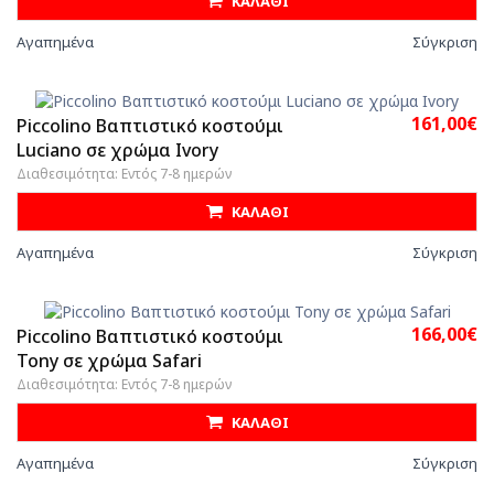
ΚΑΛΑΘΙ
Αγαπημένα
Σύγκριση
161,00€
Piccolino Βαπτιστικό κοστούμι
Luciano σε χρώμα Ivory
Διαθεσιμότητα: Εντός 7-8 ημερών
ΚΑΛΑΘΙ
Αγαπημένα
Σύγκριση
166,00€
Piccolino Βαπτιστικό κοστούμι
Tony σε χρώμα Safari
Διαθεσιμότητα: Εντός 7-8 ημερών
ΚΑΛΑΘΙ
Αγαπημένα
Σύγκριση