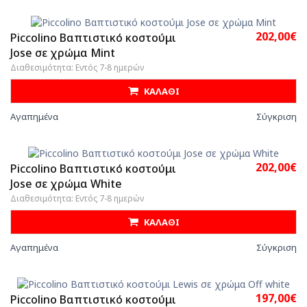
202,00€
Piccolino Βαπτιστικό κοστούμι
Jose σε χρώμα Mint
Διαθεσιμότητα: Εντός 7-8 ημερών
ΚΑΛΑΘΙ
Αγαπημένα
Σύγκριση
202,00€
Piccolino Βαπτιστικό κοστούμι
Jose σε χρώμα White
Διαθεσιμότητα: Εντός 7-8 ημερών
ΚΑΛΑΘΙ
Αγαπημένα
Σύγκριση
197,00€
Piccolino Βαπτιστικό κοστούμι