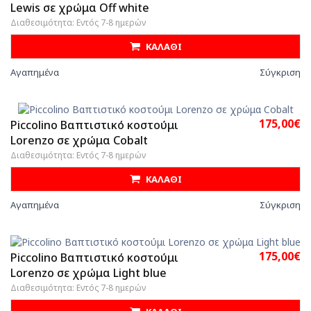
Lewis σε χρώμα Off white
Διαθεσιμότητα: Εντός 7-8 ημερών
ΚΑΛΑΘΙ
Αγαπημένα
Σύγκριση
175,00€
Piccolino Βαπτιστικό κοστούμι
Lorenzo σε χρώμα Cobalt
Διαθεσιμότητα: Εντός 7-8 ημερών
ΚΑΛΑΘΙ
Αγαπημένα
Σύγκριση
175,00€
Piccolino Βαπτιστικό κοστούμι
Lorenzo σε χρώμα Light blue
Διαθεσιμότητα: Εντός 7-8 ημερών