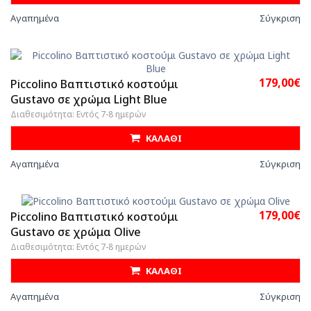
Αγαπημένα
Σύγκριση
179,00€
Piccolino Βαπτιστικό κοστούμι
Gustavo σε χρώμα Light Blue
Διαθεσιμότητα: Εντός 7-8 ημερών
ΚΑΛΑΘΙ
Αγαπημένα
Σύγκριση
179,00€
Piccolino Βαπτιστικό κοστούμι
Gustavo σε χρώμα Olive
Διαθεσιμότητα: Εντός 7-8 ημερών
ΚΑΛΑΘΙ
Αγαπημένα
Σύγκριση