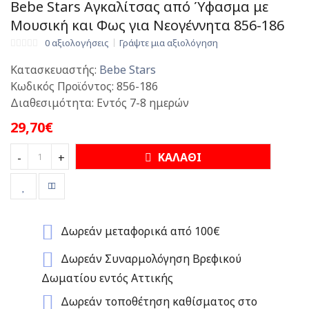
Bebe Stars Αγκαλίτσας από Ύφασμα με
Μουσική και Φως για Νεογέννητα 856-186
0 αξιολογήσεις
Γράψτε μια αξιολόγηση
Κατασκευαστής:
Bebe Stars
Κωδικός Προϊόντος:
856-186
Διαθεσιμότητα:
Εντός 7-8 ημερών
29,70€
ΚΑΛΑΘΙ
-
+
Δωρεάν μεταφορικά από 100€
Δωρεάν Συναρμολόγηση Βρεφικού
Δωματίου εντός Αττικής
Δωρεάν τοποθέτηση καθίσματος στο