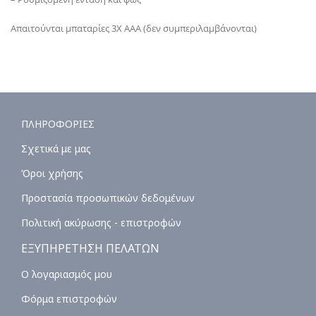
Απαιτούνται μπαταρίες 3X AAΑ (δεν συμπεριλαμβάνονται)
ΠΛΗΡΟΦΟΡΙΕΣ
Σχετικά με μας
Όροι χρήσης
Προστασία προσωπικών δεδομένων
Πολιτική ακύρωσης - επιστροφών
ΕΞΥΠΗΡΕΤΗΣΗ ΠΕΛΑΤΩΝ
Ο λογαριασμός μου
Φόρμα επιστροφών