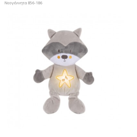
Νεογέννητα 856-186