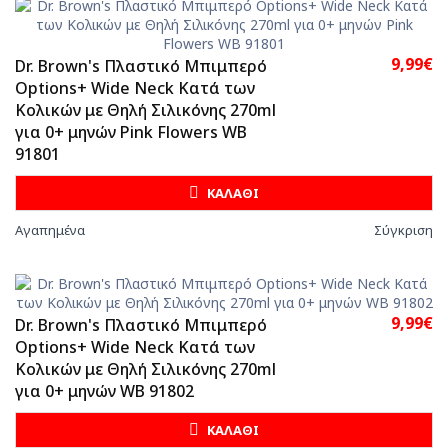
9,99€
Dr. Brown's Πλαστικό Μπιμπερό
Options+ Wide Neck Κατά των
Κολικών με Θηλή Σιλικόνης 270ml
για 0+ μηνών Pink Flowers WB
91801
ΚΑΛΑΘΙ
Αγαπημένα
Σύγκριση
9,99€
Dr. Brown's Πλαστικό Μπιμπερό
Options+ Wide Neck Κατά των
Κολικών με Θηλή Σιλικόνης 270ml
για 0+ μηνών WB 91802
ΚΑΛΑΘΙ