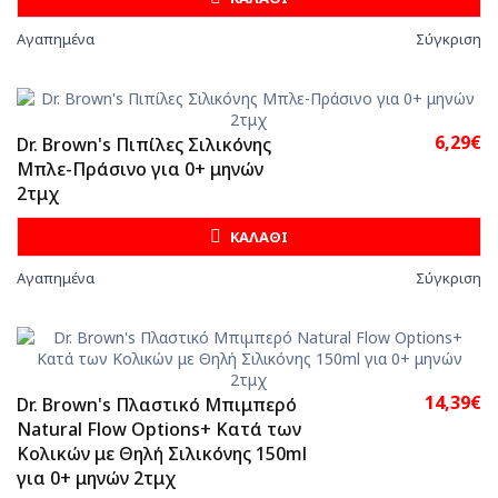
Αγαπημένα
Σύγκριση
6,29€
Dr. Brown's Πιπίλες Σιλικόνης
Μπλε-Πράσινο για 0+ μηνών
2τμχ
ΚΑΛΑΘΙ
Αγαπημένα
Σύγκριση
14,39€
Dr. Brown's Πλαστικό Μπιμπερό
Natural Flow Options+ Κατά των
Κολικών με Θηλή Σιλικόνης 150ml
για 0+ μηνών 2τμχ