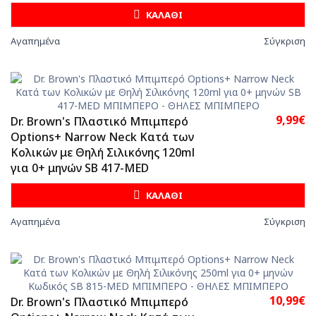
ΚΑΛΑΘΙ
Αγαπημένα
Σύγκριση
9,99€
Dr. Brown's Πλαστικό Μπιμπερό
Options+ Narrow Neck Κατά των
Κολικών με Θηλή Σιλικόνης 120ml
για 0+ μηνών SB 417-MED
ΚΑΛΑΘΙ
Αγαπημένα
Σύγκριση
10,99€
Dr. Brown's Πλαστικό Μπιμπερό