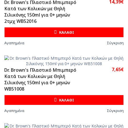
14,39€
Dr. Brown's Πλαστικό Μπιμπερό
Κατά των Κολικών με Θηλή
Σιλικόνης 150ml για 0+ μηνών
2τμχ WB52016
ΚΑΛΑΘΙ
Αγαπημένα
Σύγκριση
7,65€
Dr. Brown's Πλαστικό Μπιμπερό
Κατά των Κολικών με Θηλή
Σιλικόνης 150ml για 0+ μηνών
WB51008
ΚΑΛΑΘΙ
Αγαπημένα
Σύγκριση