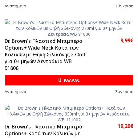
Αγαπημένα
Σύγκριση
9,99€
Dr. Brown's Πλαστικό Μπιμπερό
Options+ Wide Neck Κατά των
Κολικών με Θηλή Σιλικόνης 270ml
για 0+ μηνών Δεντράκια WB
91806
ΚΑΛΑΘΙ
Αγαπημένα
Σύγκριση
10,29€
Dr. Brown's Πλαστικό Μπιμπερό
Options+ Κατά των Κολικών με