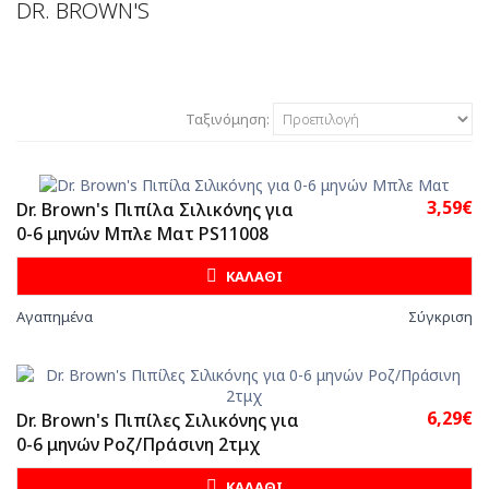
DR. BROWN'S
Ταξινόμηση:
3,59€
Dr. Brown's Πιπίλα Σιλικόνης για
0-6 μηνών Μπλε Ματ PS11008
ΚΑΛΑΘΙ
Αγαπημένα
Σύγκριση
6,29€
Dr. Brown's Πιπίλες Σιλικόνης για
0-6 μηνών Ροζ/Πράσινη 2τμχ
ΚΑΛΑΘΙ