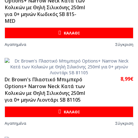
Options+ Narrow Neck Κατά των
Κολικών με Θηλή Σιλικόνης 250ml
για 0+ μηνών Κωδικός SB 815-
MED
ΚΑΛΑΘΙ
Αγαπημένα
Σύγκριση
8,99€
Dr. Brown's Πλαστικό Μπιμπερό
Options+ Narrow Neck Κατά των
Κολικών με Θηλή Σιλικόνης 250ml
για 0+ μηνών Λιοντάρι SB 81105
ΚΑΛΑΘΙ
Αγαπημένα
Σύγκριση