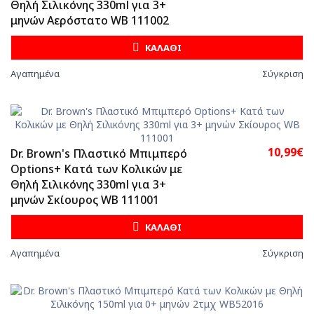
Θηλή Σιλικόνης 330ml για 3+
μηνών Αερόστατο WB 111002
ΚΑΛΑΘΙ
Αγαπημένα
Σύγκριση
10,99€
Dr. Brown's Πλαστικό Μπιμπερό
Options+ Κατά των Κολικών με
Θηλή Σιλικόνης 330ml για 3+
μηνών Σκίουρος WB 111001
ΚΑΛΑΘΙ
Αγαπημένα
Σύγκριση