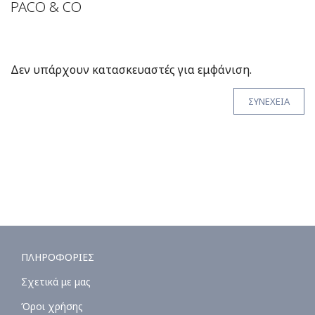
PACO & CO
Δεν υπάρχουν κατασκευαστές για εμφάνιση.
ΣΥΝΕΧΕΙΑ
ΠΛΗΡΟΦΟΡΙΕΣ
Σχετικά με μας
Όροι χρήσης