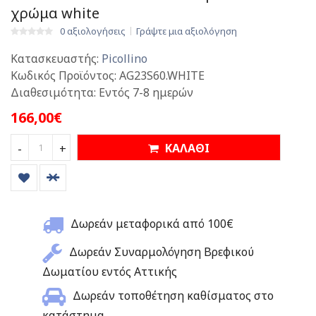
χρώμα white
0 αξιολογήσεις
Γράψτε μια αξιολόγηση
Κατασκευαστής:
Picollino
Κωδικός Προϊόντος:
AG23S60.WHITE
Διαθεσιμότητα:
Εντός 7-8 ημερών
166,00€
ΚΑΛΑΘΙ
-
+
Δωρεάν μεταφορικά από 100€
Δωρεάν Συναρμολόγηση Βρεφικού
Δωματίου εντός Αττικής
Δωρεάν τοποθέτηση καθίσματος στο
κατάστημα