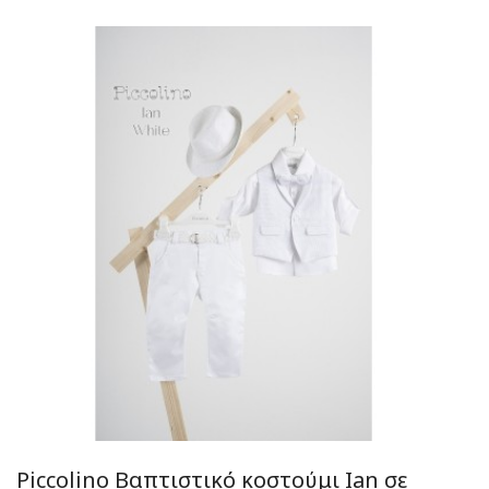
Piccolino Βαπτιστικό κοστούμι Ian σε