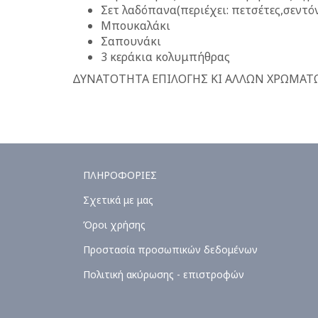
Σετ λαδόπανα(περιέχει: πετσέτες,σεντό
Μπουκαλάκι
Σαπουνάκι
3 κεράκια κολυμπήθρας
ΔΥΝΑΤΟΤΗΤΑ ΕΠΙΛΟΓΗΣ ΚΙ ΑΛΛΩΝ ΧΡΩΜΑΤ
ΠΛΗΡΟΦΟΡΙΕΣ
Σχετικά με μας
Όροι χρήσης
Προστασία προσωπικών δεδομένων
Πολιτική ακύρωσης - επιστροφών