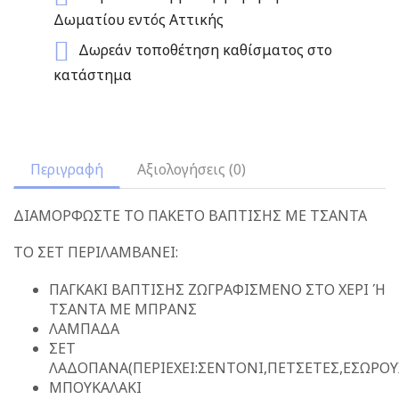
Δωματίου εντός Αττικής
Δωρεάν τοποθέτηση καθίσματος στο
κατάστημα
Περιγραφή
Αξιολογήσεις (0)
ΔΙΑΜΟΡΦΩΣΤΕ ΤΟ ΠΑΚΕΤΟ ΒΑΠΤΙΣΗΣ ΜΕ ΤΣΑΝΤΑ
ΤΟ ΣΕΤ ΠΕΡΙΛΑΜΒΑΝΕΙ:
ΠΑΓΚΑΚΙ ΒΑΠΤΙΣΗΣ ΖΩΓΡΑΦΙΣΜΕΝΟ ΣΤΟ ΧΕΡΙ Ή
ΤΣΑΝΤΑ ΜΕ ΜΠΡΑΝΣ
ΛΑΜΠΑΔΑ
ΣΕΤ
ΛΑΔΟΠΑΝΑ(ΠΕΡΙΕΧΕΙ:ΣΕΝΤΟΝΙ,ΠΕΤΣΕΤΕΣ,ΕΣΩΡΟΥ
ΜΠΟΥΚΑΛΑΚΙ