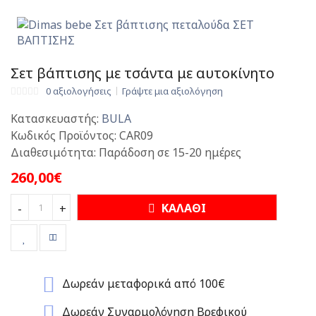
Σετ βάπτισης με τσάντα με αυτοκίνητο
0 αξιολογήσεις
Γράψτε μια αξιολόγηση
Κατασκευαστής:
BULA
Κωδικός Προϊόντος:
CAR09
Διαθεσιμότητα:
Παράδοση σε 15-20 ημέρες
260,00€
ΚΑΛΑΘΙ
-
+
Δωρεάν μεταφορικά από 100€
Δωρεάν Συναρμολόγηση Βρεφικού