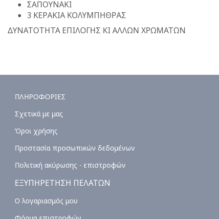
ΣΑΠΟΥΝΑΚΙ
3 ΚΕΡΑΚΙΑ ΚΟΛΥΜΠΗΘΡΑΣ
ΔΥΝΑΤΟΤΗΤΑ ΕΠΙΛΟΓΗΣ ΚΙ ΑΛΛΩΝ ΧΡΩΜΑΤΩΝ
ΠΛΗΡΟΦΟΡΙΕΣ
Σχετικά με μας
Όροι χρήσης
Προστασία προσωπικών δεδομένων
Πολιτική ακύρωσης - επιστροφών
ΕΞΥΠΗΡΕΤΗΣΗ ΠΕΛΑΤΩΝ
Ο λογαριασμός μου
Φόρμα επιστροφών