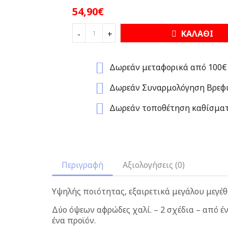
54,90€
ΚΑΛΑΘΙ
-
+
Δωρεάν μεταφορικά από 100€
Δωρεάν Συναρμολόγηση Βρεφι
Δωρεάν τοποθέτηση καθίσμα
Περιγραφή
Αξιολογήσεις (0)
Υψηλής ποιότητας, εξαιρετικά μεγάλου μεγέθ
Δύο όψεων αφρώδες χαλί. – 2 σχέδια – από έ
ένα προϊόν.