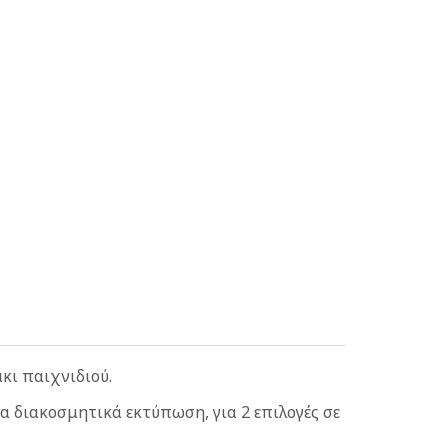
κι παιχνιδιού.
α διακοσμητικά εκτύπωση, για 2 επιλογές σε