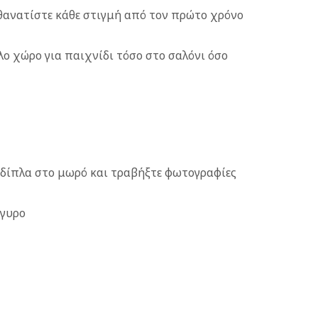
οθανατίστε κάθε στιγμή από τον πρώτο χρόνο
λο χώρο για παιχνίδι τόσο στο σαλόνι όσο
α δίπλα στο μωρό και τραβήξτε φωτογραφίες
ργυρο