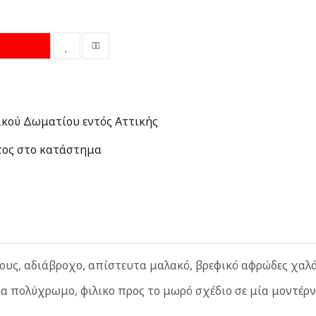
κού Δωματίου εντός Αττικής
τος στο κατάστημα
ους, αδιάβροχο, απίστευτα μαλακό, βρεφικό αφρώδες χαλά
να πολύχρωμο, φιλικο προς το μωρό σχέδιο σε μία μοντέρν