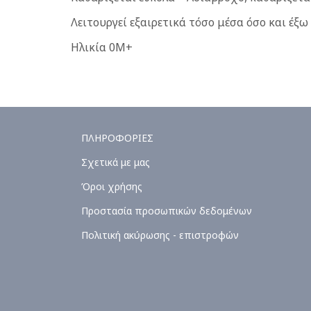
Λειτουργεί εξαιρετικά τόσο μέσα όσο και έξω
Ηλικία 0M+
ΠΛΗΡΟΦΟΡΙΕΣ
Σχετικά με μας
Όροι χρήσης
Προστασία προσωπικών δεδομένων
Πολιτική ακύρωσης - επιστροφών