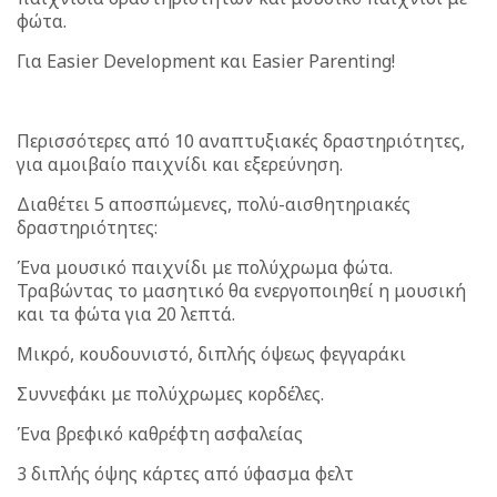
φώτα.
Για Easier Development και Easier Parenting!
Περισσότερες από 10 αναπτυξιακές δραστηριότητες,
για αμοιβαίο παιχνίδι και εξερεύνηση.
Διαθέτει 5 αποσπώμενες, πολύ-αισθητηριακές
δραστηριότητες:
Ένα μουσικό παιχνίδι με πολύχρωμα φώτα.
Τραβώντας το μασητικό θα ενεργοποιηθεί η μουσική
και τα φώτα για 20 λεπτά.
Μικρό, κουδουνιστό, διπλής όψεως φεγγαράκι
Συννεφάκι με πολύχρωμες κορδέλες.
Ένα βρεφικό καθρέφτη ασφαλείας
3 διπλής όψης κάρτες από ύφασμα φελτ