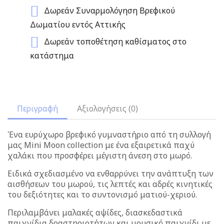
Δωρεάν Συναρμολόγηση Βρεφικού
Δωματίου εντός Αττικής
Δωρεάν τοποθέτηση καθίσματος στο
κατάστημα
Περιγραφή
Αξιολογήσεις (0)
Ένα ευρύχωρο βρεφικό γυμναστήριο από τη συλλογή
μας Mini Moon collection με ένα εξαιρετικά παχύ
χαλάκι που προσφέρει μέγιστη άνεση στο μωρό.
Ειδικά σχεδιασμένο να ενθαρρύνει την ανάπτυξη των
αισθήσεων του μωρού, τις λεπτές και αδρές κινητικές
του δεξιότητες και το συντονισμό ματιού-χεριού.
Περιλαμβάνει μαλακές αψίδες, διασκεδαστικά
παιχνίδια δραστηριοτήτων και μουσικό παιχνίδι με