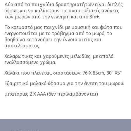
Δύο από τα παιχνίδια δραστηριοτήτων είναι διπλής
όψεως για να καλύπτουν τις αναπτυξιακές ανάγκες
των μωρών από την γέννηση και από 3m+.
Το κρεμαστό μας παιχνίδι με μουσική και φώτα που
ενεργοποιείται με το τράβηγμα από το μωρό, το
βοηθά να κατανοήσει την έννοια αιτίας και
αποτελέσματος.
Χαλαρωτικές και χαρούμενες μελωδίες, με απαλό
εναλλασσόμενο χρώμα.
Χαλάκι που πλένεται, διαστάσεων: 76 X 85cm, 30” X5“
Εξαιρετικά μαλακό ύφασμα για την άνεση του μωρού.
μπαταρίες 2 X AAA (δεν περιλαμβάνονται)