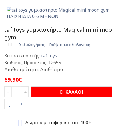
taf toys γυμναστήριο Magical mini moon
gym
0 αξιολογήσεις
Γράψτε μια αξιολόγηση
Κατασκευαστής:
taf toys
Κωδικός Προϊόντος:
12655
Διαθεσιμότητα:
Διαθέσιμο
69,90€
ΚΑΛΑΘΙ
-
+
Δωρεάν μεταφορικά από 100€