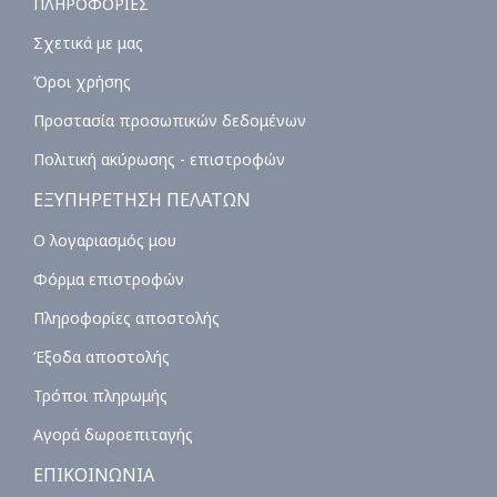
ΠΛΗΡΟΦΟΡΙΕΣ
Σχετικά με μας
Όροι χρήσης
Προστασία προσωπικών δεδομένων
Πολιτική ακύρωσης - επιστροφών
ΕΞΥΠΗΡΕΤΗΣΗ ΠΕΛΑΤΩΝ
Ο λογαριασμός μου
Φόρμα επιστροφών
Πληροφορίες αποστολής
Έξοδα αποστολής
Τρόποι πληρωμής
Αγορά δωροεπιταγής
ΕΠΙΚΟΙΝΩΝΙΑ