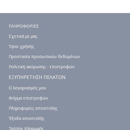
ΠΛΗΡΟΦΟΡΙΕΣ
Σχετικά με μας
Όροι χρήσης
Προστασία προσωπικών δεδομένων
Πολιτική ακύρωσης - επιστροφών
ΕΞΥΠΗΡΕΤΗΣΗ ΠΕΛΑΤΩΝ
Ο λογαριασμός μου
Φόρμα επιστροφών
Πληροφορίες αποστολής
Έξοδα αποστολής
Τρόποι πληρωμής