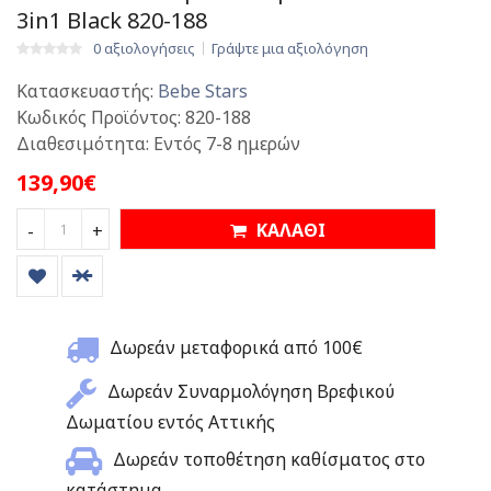
3in1 Black 820-188
0 αξιολογήσεις
Γράψτε μια αξιολόγηση
Κατασκευαστής:
Bebe Stars
Κωδικός Προϊόντος:
820-188
Διαθεσιμότητα:
Εντός 7-8 ημερών
139,90€
ΚΑΛΑΘΙ
-
+
Δωρεάν μεταφορικά από 100€
Δωρεάν Συναρμολόγηση Βρεφικού
Δωματίου εντός Αττικής
Δωρεάν τοποθέτηση καθίσματος στο
κατάστημα