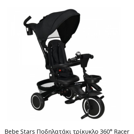
Bebe Stars Ποδηλατάκι τρίκυκλο 360° Racer