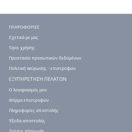
ΠΛΗΡΟΦΟΡΙΕΣ
Σχετικά με μας
Όροι χρήσης
Προστασία προσωπικών δεδομένων
Πολιτική ακύρωσης - επιστροφών
ΕΞΥΠΗΡΕΤΗΣΗ ΠΕΛΑΤΩΝ
Ο λογαριασμός μου
Φόρμα επιστροφών
Πληροφορίες αποστολής
Έξοδα αποστολής
Τρόποι πληρωμής