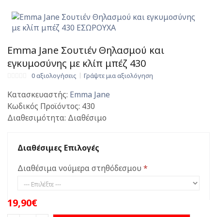
Emma Jane Σουτιέν Θηλασμού και
εγκυμοσύνης με κλίπ μπέζ 430
0 αξιολογήσεις
Γράψτε μια αξιολόγηση
Κατασκευαστής:
Emma Jane
Κωδικός Προϊόντος:
430
Διαθεσιμότητα:
Διαθέσιμο
Διαθέσιμες Επιλογές
Διαθέσιμα νούμερα στηθόδεσμου
19,90€