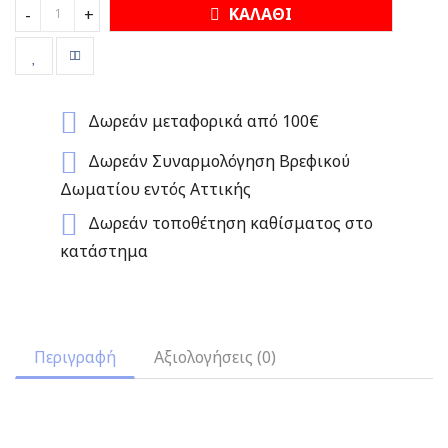
ΚΑΛΑΘΙ
-
+
Δωρεάν μεταφορικά από 100€
Δωρεάν Συναρμολόγηση Βρεφικού
Δωματίου εντός Αττικής
Δωρεάν τοποθέτηση καθίσματος στο
κατάστημα
Περιγραφή
Αξιολογήσεις (0)